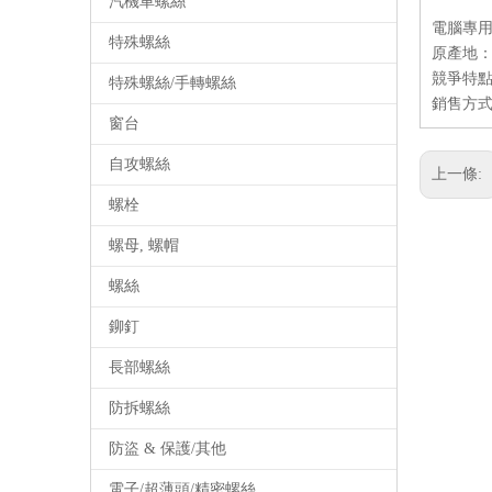
汽機車螺絲
電腦專
特殊螺絲
原產地
競爭特點
特殊螺絲/手轉螺絲
銷售方
窗台
自攻螺絲
上一條:
螺栓
螺母, 螺帽
螺絲
鉚釘
長部螺絲
防拆螺絲
防盜 & 保護/其他
電子/超薄頭/精密螺絲