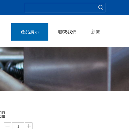
產品展示
聯繫我們
新聞