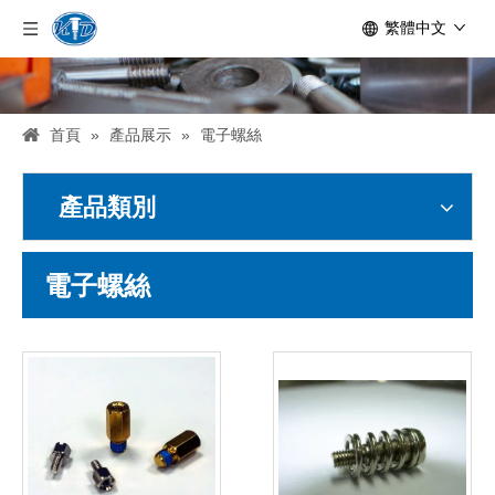
繁體中文
首頁
»
產品展示
»
電子螺絲
產品類別
電子螺絲